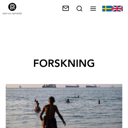
FORSKNING