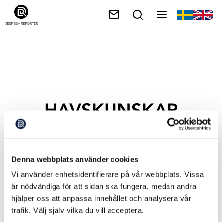
HAVSKUNSKAP
Denna webbplats använder cookies
Vi använder enhetsidentifierare på vår webbplats. Vissa
är nödvändiga för att sidan ska fungera, medan andra
hjälper oss att anpassa innehållet och analysera vår
trafik. Välj själv vilka du vill acceptera.