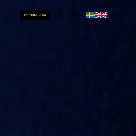
PRENUMERERA