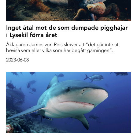
Inget åtal mot de som dumpade pigghajar
i Lysekil förra året
Åklagaren James von Reis skriver att ”det går inte att
bevisa vem eller vilka som har begått gärningen”.
2023-06-08