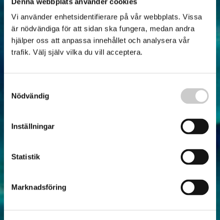
Denna webbplats använder cookies
Vi använder enhetsidentifierare på vår webbplats. Vissa
är nödvändiga för att sidan ska fungera, medan andra
hjälper oss att anpassa innehållet och analysera vår
trafik. Välj själv vilka du vill acceptera.
Samtyckesval
Nödvändig
Inställningar
Statistik
Marknadsföring