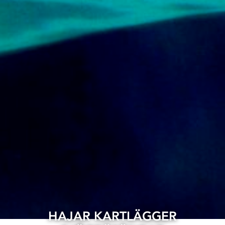
HAJAR KARTLÄGGER