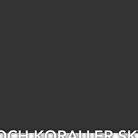
OCH KORALLER SK