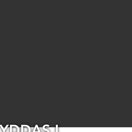
YDDAS I