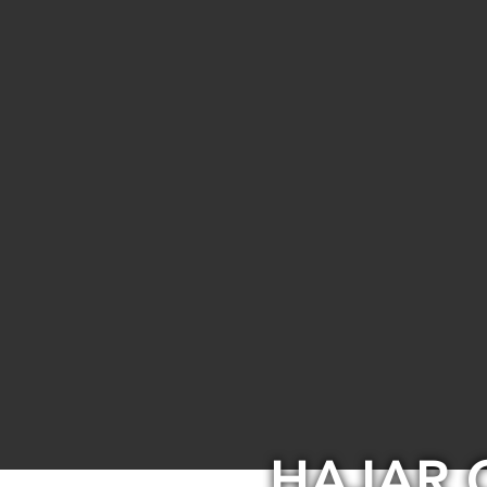
HAJAR 