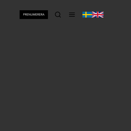
PRENUMERERA