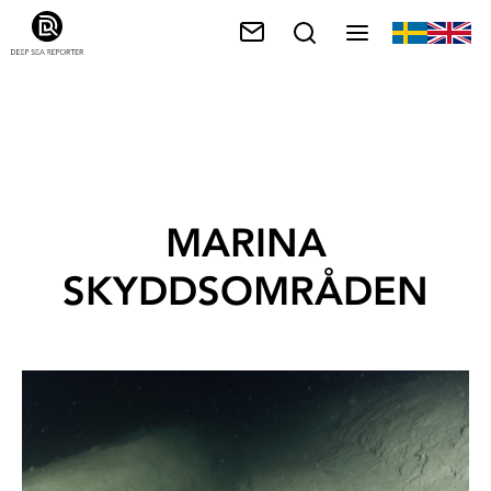
MARINA
SKYDDSOMRÅDEN