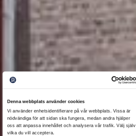
Denna webbplats använder cookies
Vi använder enhetsidentifierare på vår webbplats. Vissa är
nödvändiga för att sidan ska fungera, medan andra hjälper
oss att anpassa innehållet och analysera vår trafik. Välj själv
vilka du vill acceptera.