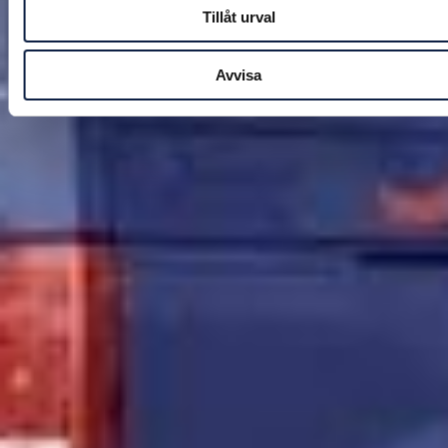
Tillåt urval
Avvisa