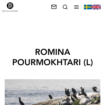
ROMINA
POURMOKHTARI (L)