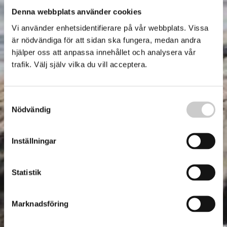
Denna webbplats använder cookies
Vi använder enhetsidentifierare på vår webbplats. Vissa
är nödvändiga för att sidan ska fungera, medan andra
hjälper oss att anpassa innehållet och analysera vår
trafik. Välj själv vilka du vill acceptera.
Samtyckesval
Nödvändig
Inställningar
Statistik
Marknadsföring