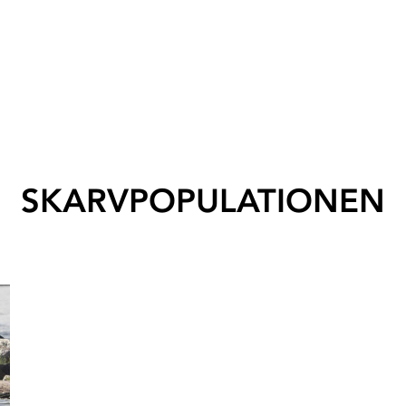
SKARVPOPULATIONEN