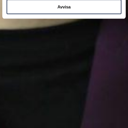
Avvisa