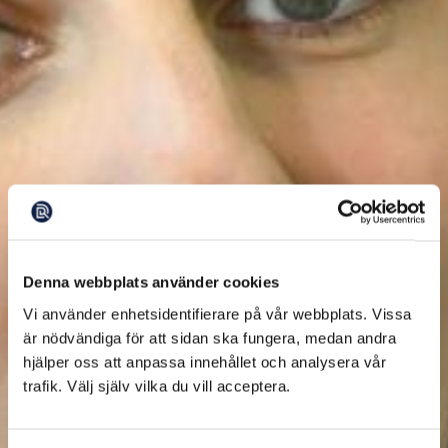
Denna webbplats använder cookies
Vi använder enhetsidentifierare på vår webbplats. Vissa
är nödvändiga för att sidan ska fungera, medan andra
hjälper oss att anpassa innehållet och analysera vår
trafik. Välj själv vilka du vill acceptera.