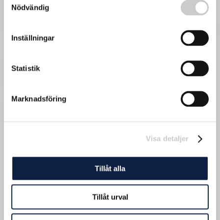
Nödvändig
Inställningar
Statistik
Marknadsföring
Visa detaljer
Tillåt alla
Tillåt urval