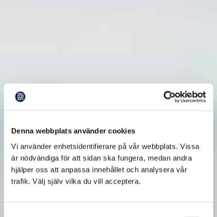
Denna webbplats använder cookies
Vi använder enhetsidentifierare på vår webbplats. Vissa
är nödvändiga för att sidan ska fungera, medan andra
hjälper oss att anpassa innehållet och analysera vår
trafik. Välj själv vilka du vill acceptera.
Samtyckesval