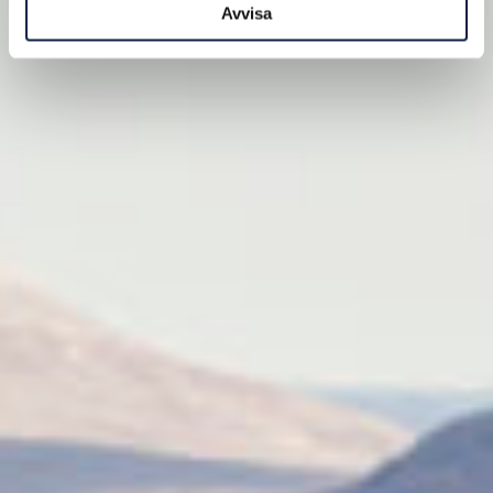
Avvisa