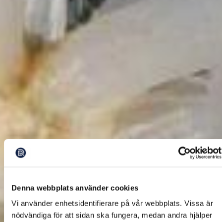
Denna webbplats använder cookies
Vi använder enhetsidentifierare på vår webbplats. Vissa är
nödvändiga för att sidan ska fungera, medan andra hjälper