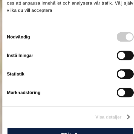
oss att anpassa innehållet och analysera vår trafik. Välj själv
vilka du vill acceptera.
Samtyckesval
Nödvändig
Inställningar
Statistik
Marknadsföring
Visa detaljer