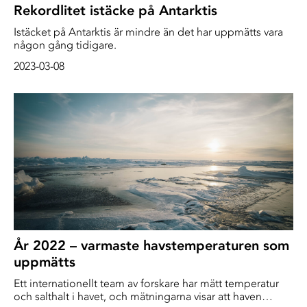
Rekordlitet istäcke på Antarktis
Istäcket på Antarktis är mindre än det har uppmätts vara
någon gång tidigare.
2023-03-08
År 2022 – varmaste havstemperaturen som
uppmätts
Ett internationellt team av forskare har mätt temperatur
och salthalt i havet, och mätningarna visar att haven