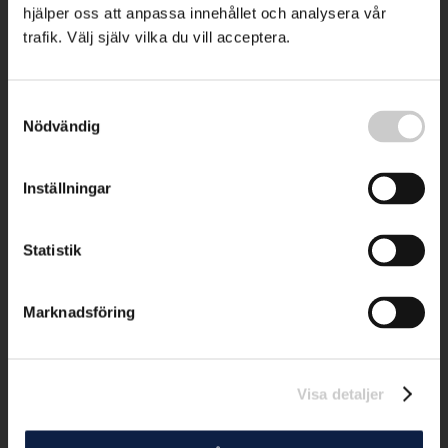
hjälper oss att anpassa innehållet och analysera vår
trafik. Välj själv vilka du vill acceptera.
Samtyckesval
Nödvändig
Inställningar
Statistik
Marknadsföring
Visa detaljer