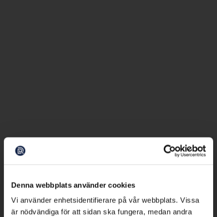
Denna webbplats använder cookies
Vi använder enhetsidentifierare på vår webbplats. Vissa
är nödvändiga för att sidan ska fungera, medan andra