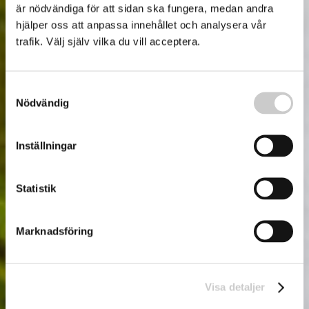
är nödvändiga för att sidan ska fungera, medan andra
hjälper oss att anpassa innehållet och analysera vår
trafik. Välj själv vilka du vill acceptera.
Samtyckesval
Nödvändig
Inställningar
Statistik
Marknadsföring
Visa detaljer