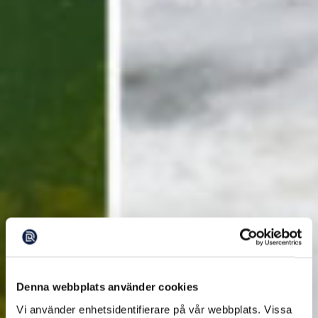
Denna webbplats använder cookies
Vi använder enhetsidentifierare på vår webbplats. Vissa