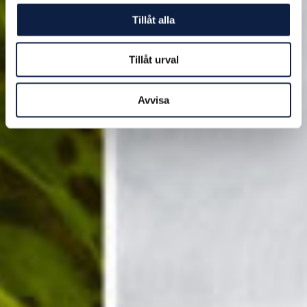
Tillåt alla
Tillåt urval
Avvisa