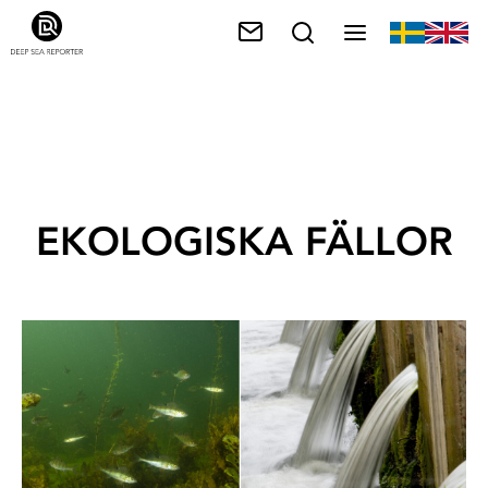
EKOLOGISKA FÄLLOR