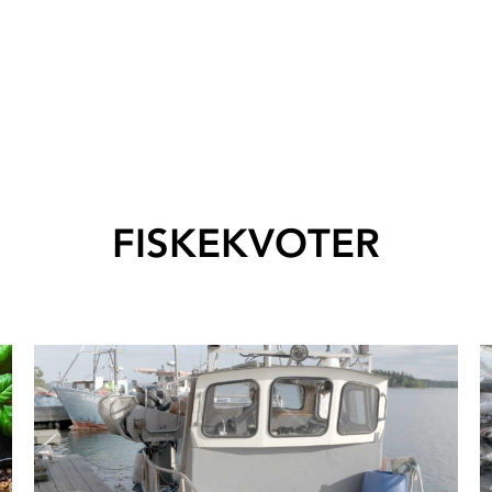
FISKEKVOTER