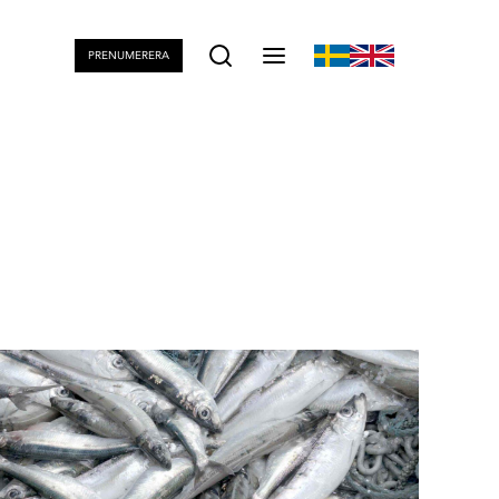
PRENUMERERA