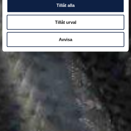
Tillåt alla
Tillåt urval
Avvisa