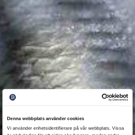
Denna webbplats använder cookies
Vi använder enhetsidentifierare på vår webbplats. Vissa