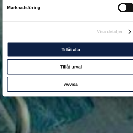
Marknadsföring
Visa detaljer
Tillåt alla
Tillåt urval
Avvisa