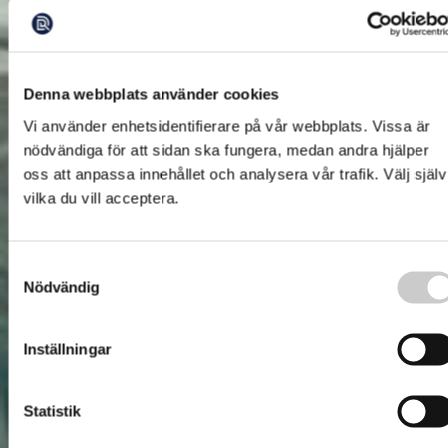
Denna webbplats använder cookies
Vi använder enhetsidentifierare på vår webbplats. Vissa är
nödvändiga för att sidan ska fungera, medan andra hjälper
oss att anpassa innehållet och analysera vår trafik. Välj själv
vilka du vill acceptera.
Samtyckesval
Nödvändig
Inställningar
Statistik