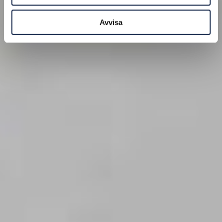
Avvisa