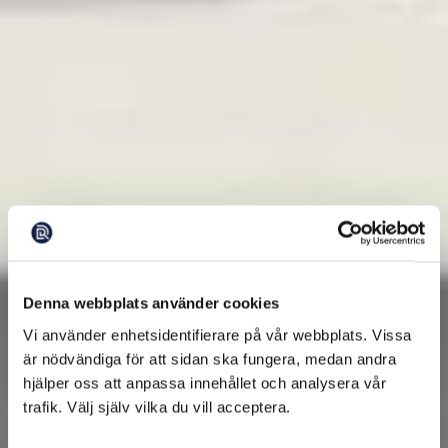
Denna webbplats använder cookies
Vi använder enhetsidentifierare på vår webbplats. Vissa
är nödvändiga för att sidan ska fungera, medan andra
hjälper oss att anpassa innehållet och analysera vår
trafik. Välj själv vilka du vill acceptera.