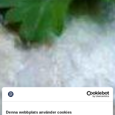
Denna webbplats använder cookies