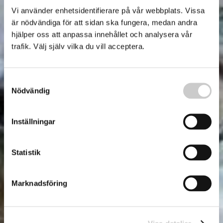
Vi använder enhetsidentifierare på vår webbplats. Vissa
är nödvändiga för att sidan ska fungera, medan andra
hjälper oss att anpassa innehållet och analysera vår
trafik. Välj själv vilka du vill acceptera.
Samtyckesval
Nödvändig
Inställningar
Statistik
Marknadsföring