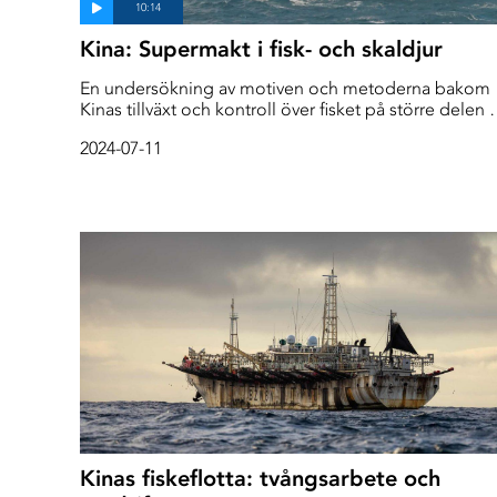
Kina: Supermakt i fisk- och skaldjur
En undersökning av motiven och metoderna bakom
Kinas tillväxt och kontroll över fisket på större delen 
världshavet.
2024-07-11
Kinas fiskeflotta: tvångsarbete och