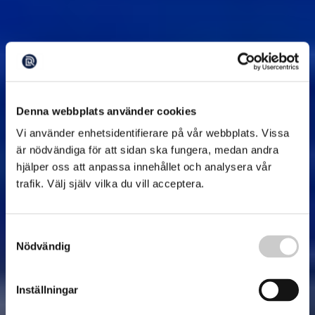
Denna webbplats använder cookies
Vi använder enhetsidentifierare på vår webbplats. Vissa
är nödvändiga för att sidan ska fungera, medan andra
hjälper oss att anpassa innehållet och analysera vår
trafik. Välj själv vilka du vill acceptera.
Samtyckesval
Nödvändig
Inställningar