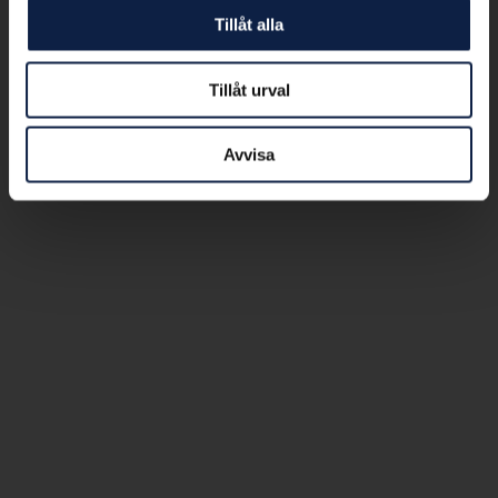
Tillåt alla
Tillåt urval
Avvisa