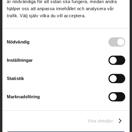
är nödvändiga för att sidan ska fungera, medan andra
hjälper oss att anpassa innehållet och analysera vår
trafik. Välj själv vilka du vill acceptera.
Samtyckesval
Nödvändig
Inställningar
Statistik
Marknadsföring
Visa detaljer