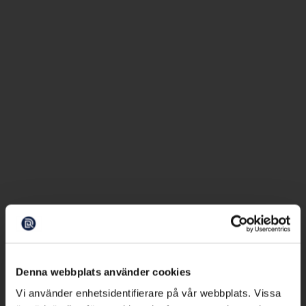
Denna webbplats använder cookies
Vi använder enhetsidentifierare på vår webbplats. Vissa