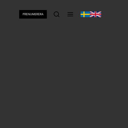
PRENUMERERA