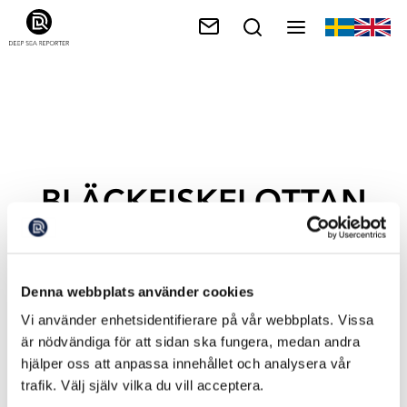
BLÄCKFISKFLOTTAN
Denna webbplats använder cookies
Vi använder enhetsidentifierare på vår webbplats. Vissa
är nödvändiga för att sidan ska fungera, medan andra
hjälper oss att anpassa innehållet och analysera vår
trafik. Välj själv vilka du vill acceptera.