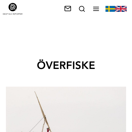
ÖVERFISKE