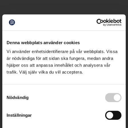
Denna webbplats använder cookies
Vi använder enhetsidentifierare på vår webbplats. Vissa
är nödvändiga för att sidan ska fungera, medan andra
hjälper oss att anpassa innehållet och analysera vår
trafik. Välj själv vilka du vill acceptera.
Samtyckesval
Nödvändig
Inställningar