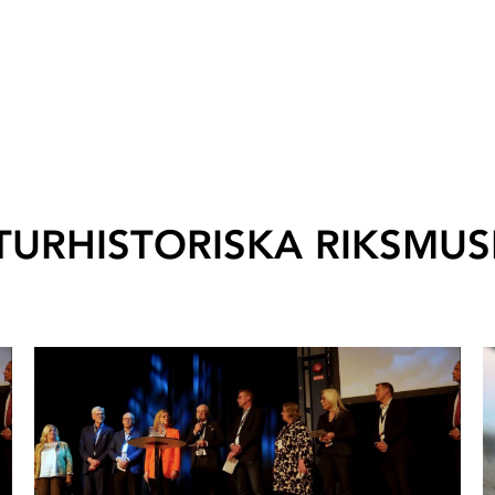
TURHISTORISKA RIKSMUS