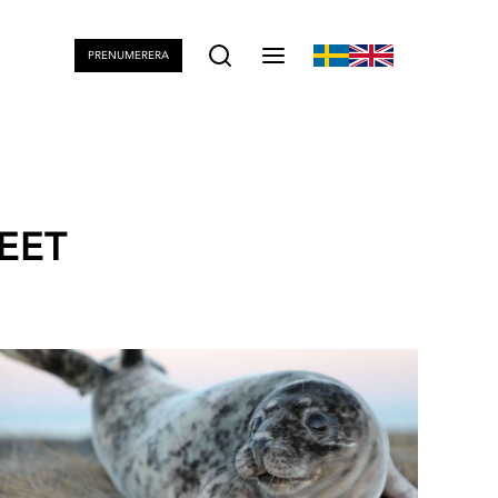
PRENUMERERA
EET