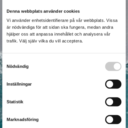
Denna webbplats använder cookies
Vi använder enhetsidentifierare på vår webbplats. Vissa
är nödvändiga för att sidan ska fungera, medan andra
hjälper oss att anpassa innehållet och analysera vår
trafik. Välj själv vilka du vill acceptera.
Samtyckesval
Nödvändig
Inställningar
Statistik
Marknadsföring