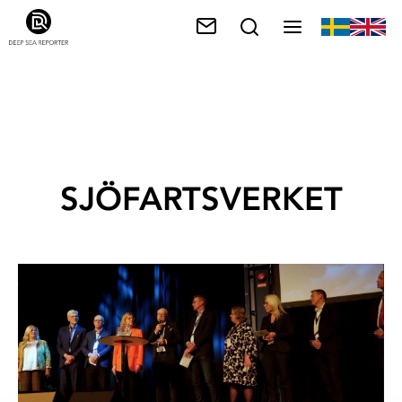
SJÖFARTSVERKET