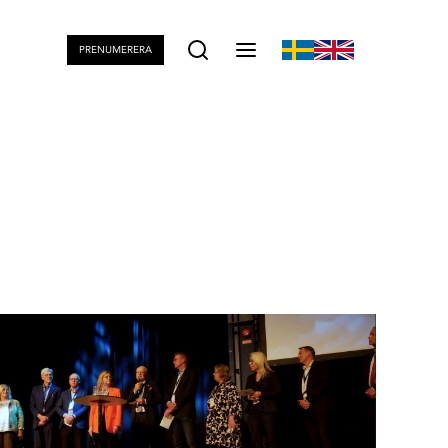
PRENUMERERA