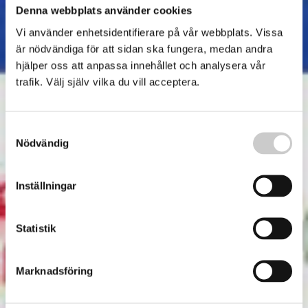
Denna webbplats använder cookies
Vi använder enhetsidentifierare på vår webbplats. Vissa
är nödvändiga för att sidan ska fungera, medan andra
hjälper oss att anpassa innehållet och analysera vår
trafik. Välj själv vilka du vill acceptera.
Samtyckesval
Nödvändig
Inställningar
Statistik
Marknadsföring