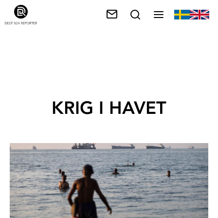
KRIG I HAVET