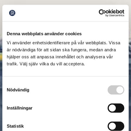
Denna webbplats använder cookies
Vi använder enhetsidentifierare på vår webbplats. Vissa
är nödvändiga för att sidan ska fungera, medan andra
hjälper oss att anpassa innehållet och analysera vår
trafik. Välj själv vilka du vill acceptera.
Samtyckesval
Nödvändig
Inställningar
Statistik