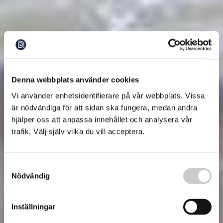
Denna webbplats använder cookies
Vi använder enhetsidentifierare på vår webbplats. Vissa
är nödvändiga för att sidan ska fungera, medan andra
hjälper oss att anpassa innehållet och analysera vår
trafik. Välj själv vilka du vill acceptera.
Samtyckesval
Nödvändig
Inställningar