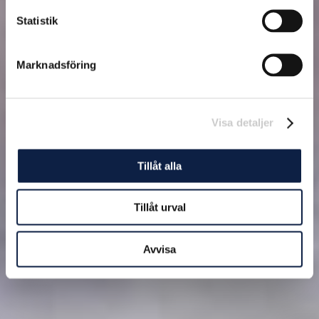
Statistik
Marknadsföring
Visa detaljer
Tillåt alla
Tillåt urval
Avvisa