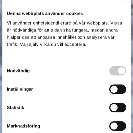
Denna webbplats använder cookies
Vi använder enhetsidentifierare på vår webbplats. Vissa
är nödvändiga för att sidan ska fungera, medan andra
hjälper oss att anpassa innehållet och analysera vår
trafik. Välj själv vilka du vill acceptera.
Samtyckesval
Nödvändig
Inställningar
Statistik
Marknadsföring