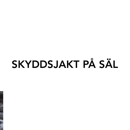
SKYDDSJAKT PÅ SÄL