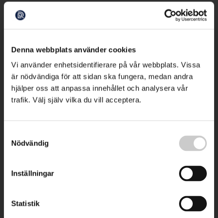
Denna webbplats använder cookies
Vi använder enhetsidentifierare på vår webbplats. Vissa
är nödvändiga för att sidan ska fungera, medan andra
hjälper oss att anpassa innehållet och analysera vår
trafik. Välj själv vilka du vill acceptera.
Samtyckesval
Nödvändig
Inställningar
Statistik