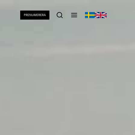
PRENUMERERA