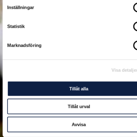
Inställningar
Statistik
Marknadsföring
Visa detalje
Tillåt alla
Tillåt urval
Avvisa