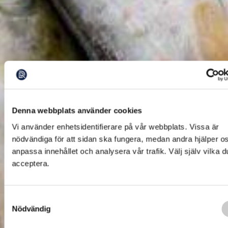
Denna webbplats använder cookies
Vi använder enhetsidentifierare på vår webbplats. Vissa är
nödvändiga för att sidan ska fungera, medan andra hjälper os
anpassa innehållet och analysera vår trafik. Välj själv vilka du
acceptera.
Samtyckesval
Nödvändig