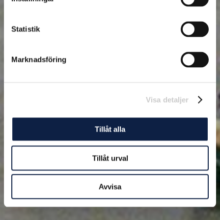
Statistik
Marknadsföring
Visa detaljer
Tillåt alla
Tillåt urval
Avvisa