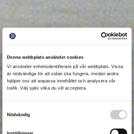
Denna webbplats använder cookies
Vi använder enhetsidentifierare på vår webbplats. Vissa
är nödvändiga för att sidan ska fungera, medan andra
hjälper oss att anpassa innehållet och analysera vår
trafik. Välj själv vilka du vill acceptera.
Samtyckesval
Nödvändig
Inställningar