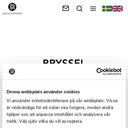
BRYSSEL
Denna webbplats använder cookies
Vi använder enhetsidentifierare på vår webbplats. Vissa
är nödvändiga för att sidan ska fungera, medan andra
hjälper oss att anpassa innehållet och analysera vår
trafik. Välj själv vilka du vill acceptera.