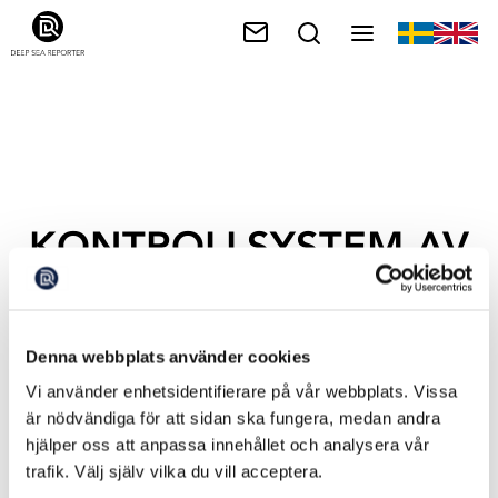
KONTROLLSYSTEM AV
FISKET
Denna webbplats använder cookies
Vi använder enhetsidentifierare på vår webbplats. Vissa
är nödvändiga för att sidan ska fungera, medan andra
hjälper oss att anpassa innehållet och analysera vår
trafik. Välj själv vilka du vill acceptera.