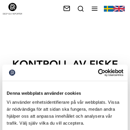
KONTROLL AV FISKE
Denna webbplats använder cookies
Vi använder enhetsidentifierare på vår webbplats. Vissa
är nödvändiga för att sidan ska fungera, medan andra
hjälper oss att anpassa innehållet och analysera vår
trafik. Välj själv vilka du vill acceptera.