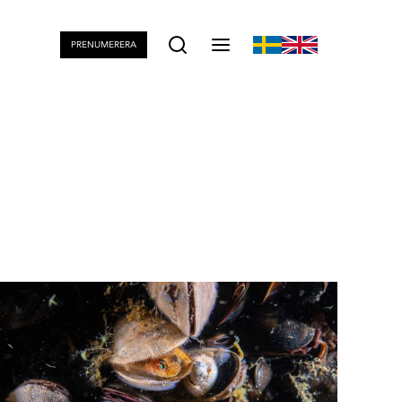
PRENUMERERA