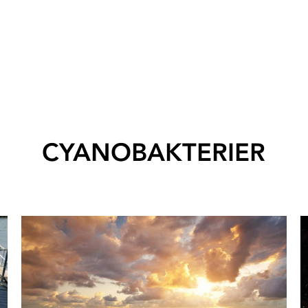
CYANOBAKTERIER