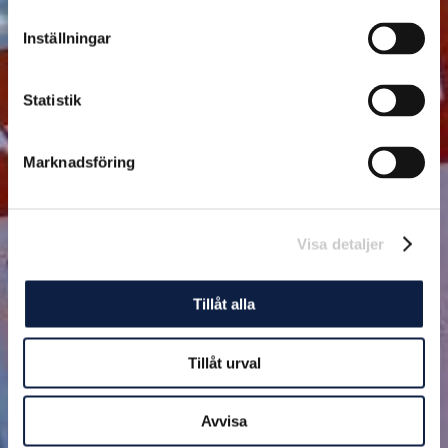
Inställningar
Statistik
Marknadsföring
Visa detaljer
Tillåt alla
Tillåt urval
Avvisa