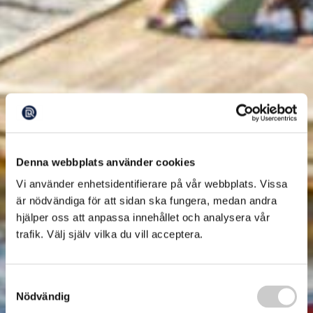
Denna webbplats använder cookies
Vi använder enhetsidentifierare på vår webbplats. Vissa
är nödvändiga för att sidan ska fungera, medan andra
hjälper oss att anpassa innehållet och analysera vår
trafik. Välj själv vilka du vill acceptera.
Samtyckesval
Nödvändig