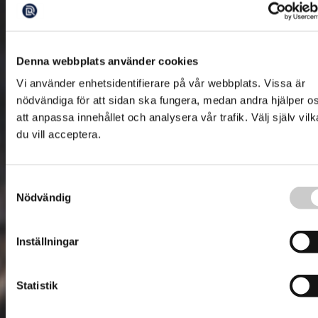
Denna webbplats använder cookies
Vi använder enhetsidentifierare på vår webbplats. Vissa är
nödvändiga för att sidan ska fungera, medan andra hjälper o
att anpassa innehållet och analysera vår trafik. Välj själv vilk
du vill acceptera.
Samtyckesval
Nödvändig
Inställningar
Statistik